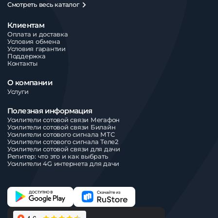
Смотреть весь каталог
Клиентам
Оплата и доставка
Условия обмена
Условия гарантии
Поддержка
Контакты
О компании
Услуги
Полезная информация
Усилители сотовой связи Мегафон
Усилители сотовой связи Билайн
Усилители сотового сигнала МТС
Усилители сотового сигнала Теле2
Усилители сотовой связи для дачи
Репитер: что это и как выбрать
Усилители 4G интернета для дачи