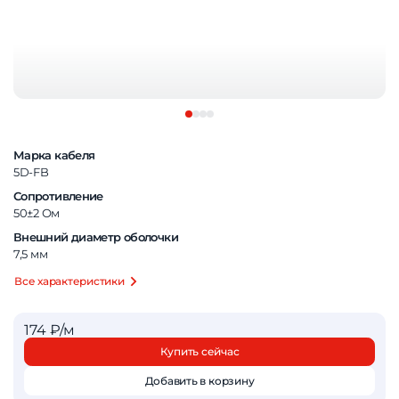
Марка кабеля
5D-FB
Сопротивление
50±2 Ом
Внешний диаметр оболочки
7,5 мм
Все характеристики
174 ₽/м
Купить сейчас
Добавить в корзину