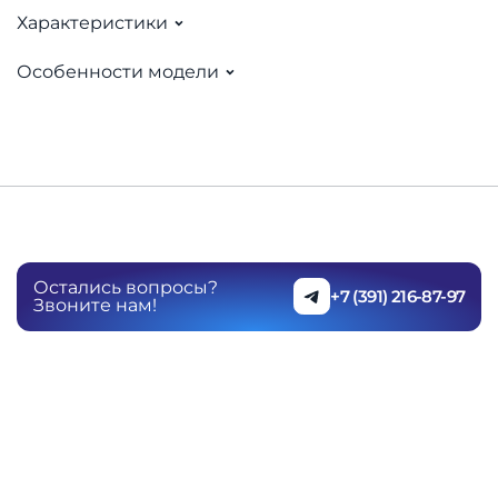
Характеристики
Особенности модели
Остались вопросы?
+7 (391) 216-87-97
Звоните нам!