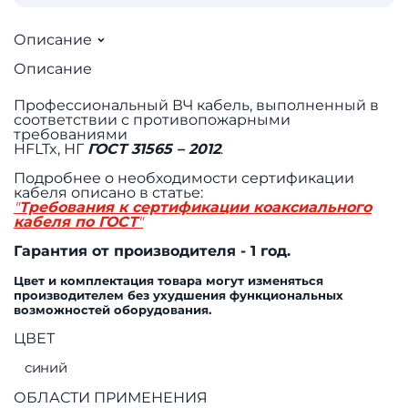
Описание
Описание
Профессиональный ВЧ кабель, выполненный в
соответствии с противопожарными
требованиями
HFLTx, НГ
ГОСТ 31565 – 2012
.
Подробнее о необходимости сертификации
кабеля описано в статье:
"
Требования к сертификации коаксиального
кабеля по ГОСТ
"
Гарантия от производителя - 1 год.
Цвет и комплектация товара могут изменяться
производителем без ухудшения функциональных
возможностей оборудования.
ЦВЕТ
синий
ОБЛАСТИ ПРИМЕНЕНИЯ