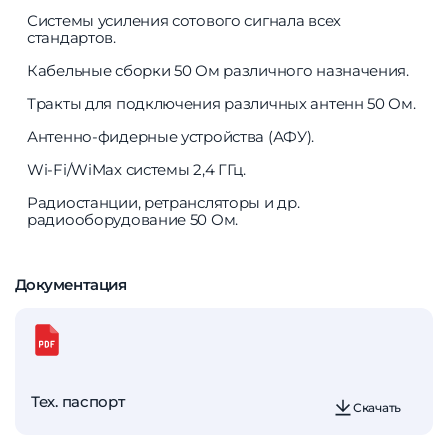
Системы усиления сотового сигнала всех
стандартов.
Кабельные сборки 50 Ом различного назначения.
Тракты для подключения различных антенн 50 Ом.
Антенно-фидерные устройства (АФУ).
Wi-Fi/WiMax системы 2,4 ГГц.
Радиостанции, ретрансляторы и др.
радиооборудование 50 Ом.
Документация
Тех. паспорт
Скачать